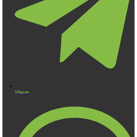
Telegram