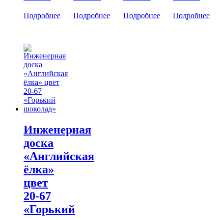
Подробнее
Подробнее
Подробнее
Подробнее
Инженерная
доска
«Английская
ёлка»
цвет
20-67
«Горький