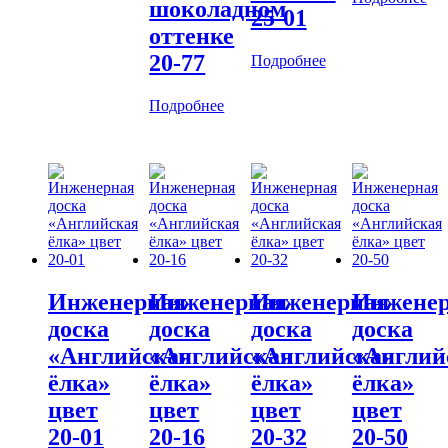
шоколадном
25-01
оттенке
20-77
Подробнее
Подробнее
Инженерная
Инженерная
Инженерная
Инжене
доска
доска
доска
доска
«Английская
«Английская
«Английская
«Англий
ёлка»
ёлка»
ёлка»
ёлка»
цвет
цвет
цвет
цвет
20-01
20-16
20-32
20-50