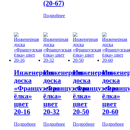
(20-67)
Подробнее
Инженерная
Инженерная
Инженерная
Инжене
доска
доска
доска
доска
«Французская
«Французская
«Французская
«Францу
ёлка»
ёлка»
ёлка»
ёлка»
цвет
цвет
цвет
цвет
20-16
20-32
20-50
20-60
Подробнее
Подробнее
Подробнее
Подробнее