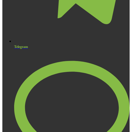
Telegram