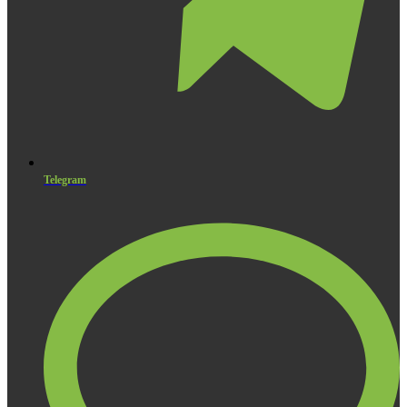
Telegram