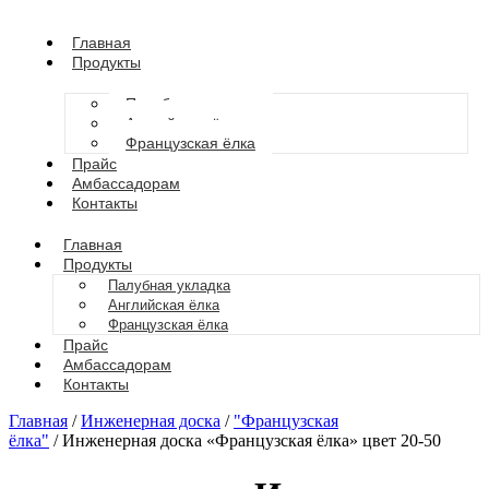
Главная
Продукты
Палубная укладка
Английская ёлка
Французская ёлка
Прайс
Амбассадорам
Контакты
Главная
Продукты
Палубная укладка
Английская ёлка
Французская ёлка
Прайс
Амбассадорам
Контакты
Главная
/
Инженерная доска
/
"Французская
ёлка"
/ Инженерная доска «Французская ёлка» цвет 20-50