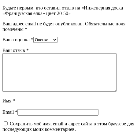
Будьте первым, кто оставил отзыв на «Инженерная доска
«Французская ёлка» цвет 20-50»
Ваш адрес email не будет опубликован.
Обязательные поля
помечены
*
Ваша оценка
*
Ваш отзыв
*
Имя
*
Email
*
Сохранить моё имя, email и адрес сайта в этом браузере для
последующих моих комментариев.