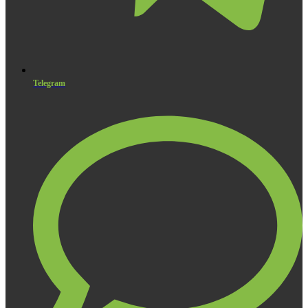
Telegram