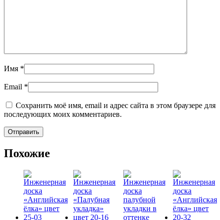
Имя
*
Email
*
Сохранить моё имя, email и адрес сайта в этом браузере для
последующих моих комментариев.
Похожие