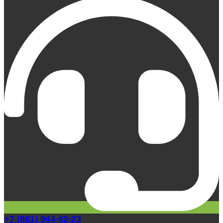
+7 (861) 944-82-23