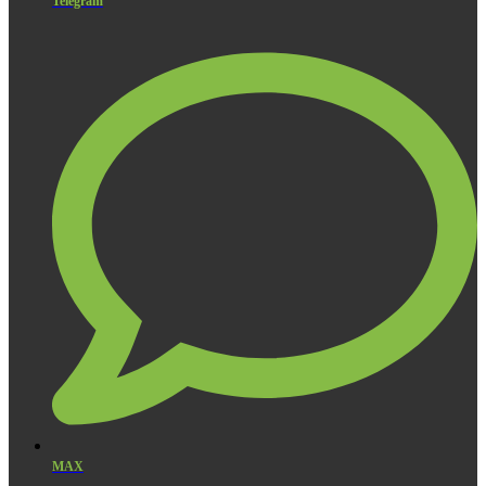
Telegram
MAX