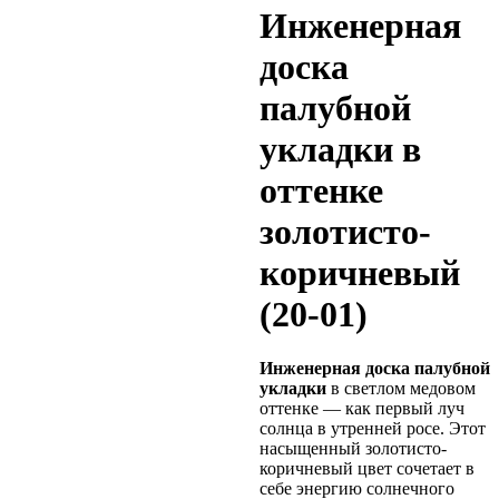
Инженерная
доска
палубной
укладки в
оттенке
золотисто-
коричневый
(20-01)
Инженерная доска палубной
укладки
в светлом медовом
оттенке — как первый луч
солнца в утренней росе. Этот
насыщенный золотисто-
коричневый цвет сочетает в
себе энергию солнечного