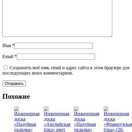
Имя
*
Email
*
Сохранить моё имя, email и адрес сайта в этом браузере для
последующих моих комментариев.
Похожие